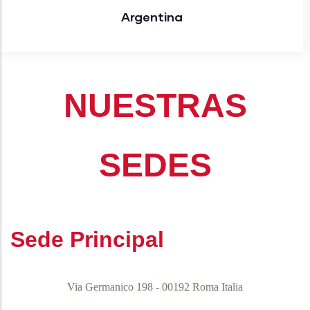
Argentina
NUESTRAS
SEDES
Sede Principal
Via Germanico 198 - 00192 Roma Italia