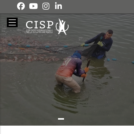
Pasar al contenido principal