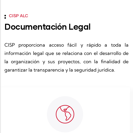
CISP ALC
Documentación Legal
CISP proporciona acceso fácil y rápido a toda la
información legal que se relaciona con el desarrollo de
la organización y sus proyectos, con la finalidad de
garantizar la transparencia y la seguridad jurídica.