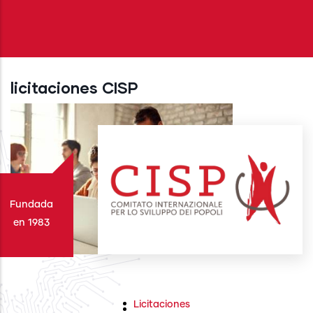
licitaciones CISP
Fundada
en 1983
Licitaciones