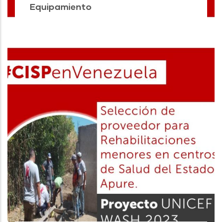
Equipamiento