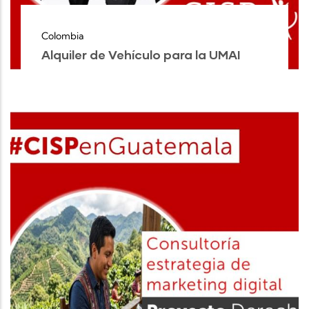
Colombia
Alquiler de Vehículo para la UMAI