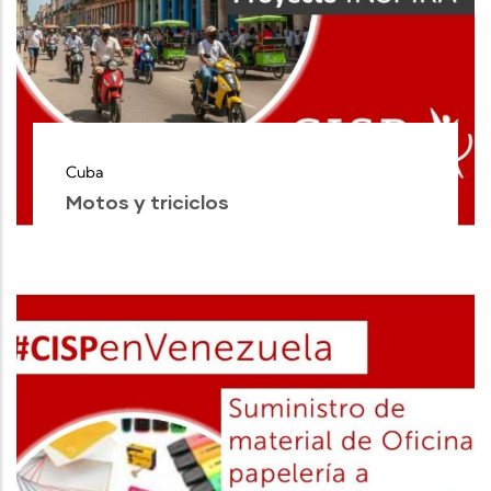
Cuba
Motos y triciclos