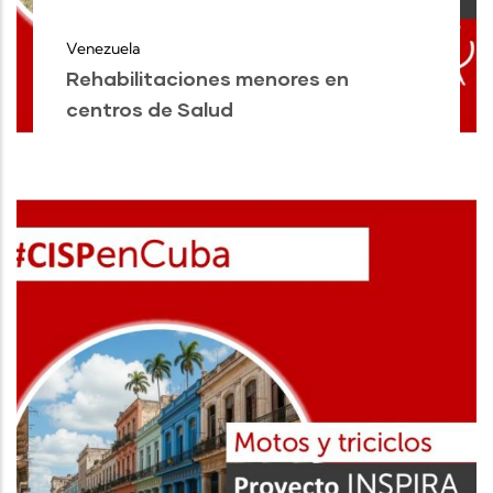
Venezuela
Rehabilitaciones menores en
centros de Salud