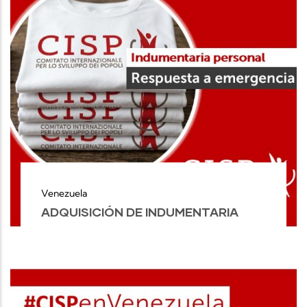
Venezuela
ADQUISICIÓN DE INDUMENTARIA