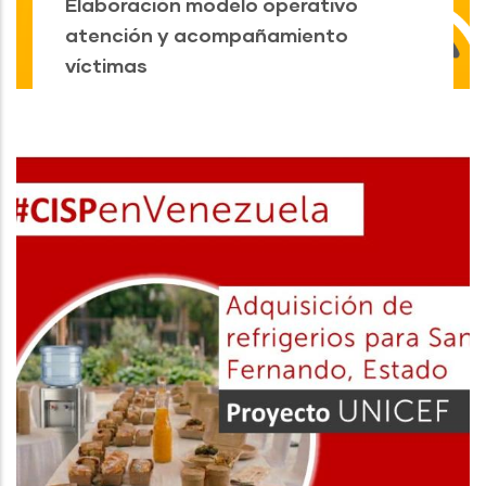
Elaboración modelo operativo
atención y acompañamiento
víctimas