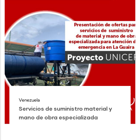
Venezuela
Servicios de suministro material y
mano de obra especializada