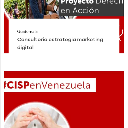
Guatemala
Consultoría estrategia marketing
digital