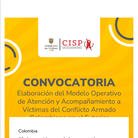
Colombia