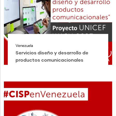
Venezuela
Servicios diseño y desarrollo de
productos comunicacionales