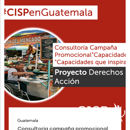
Guatemala
Consultoria campaña promocional