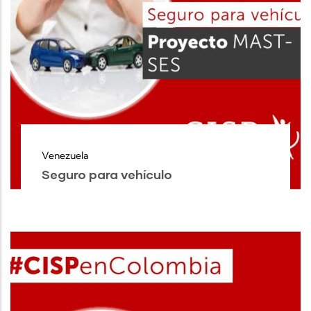
Venezuela
Seguro para vehículo