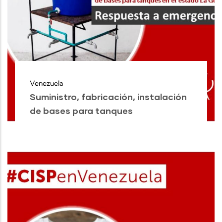
Venezuela
Suministro, fabricación, instalación
de bases para tanques