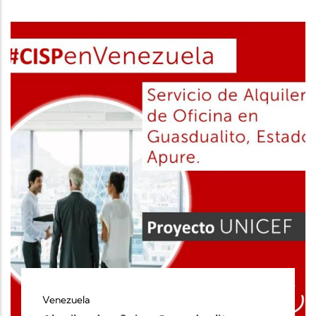
Venezuela