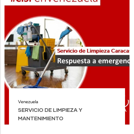
Venezuela
SERVICIO DE LIMPIEZA Y
MANTENIMIENTO