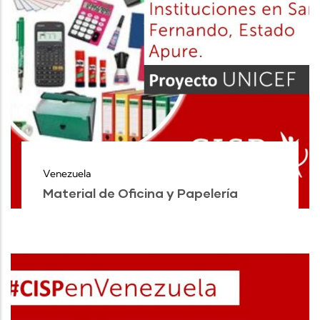
Venezuela
Material de Oficina y Papelería