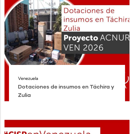
Venezuela
Dotaciones de insumos en Táchira y
Zulia