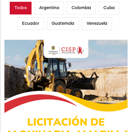
Todos
Argentina
Colombia
Cuba
Ecuador
Guatemala
Venezuela