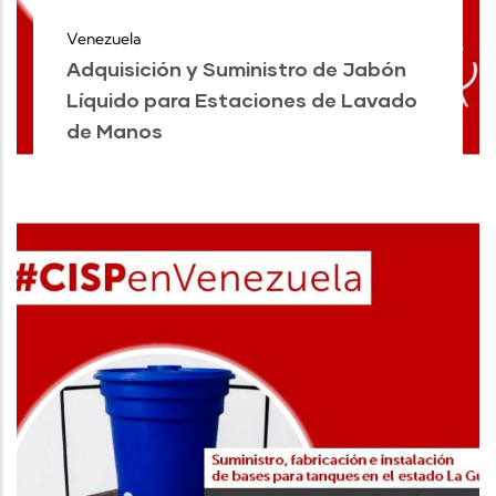
Venezuela
Adquisición y Suministro de Jabón
Líquido para Estaciones de Lavado
de Manos