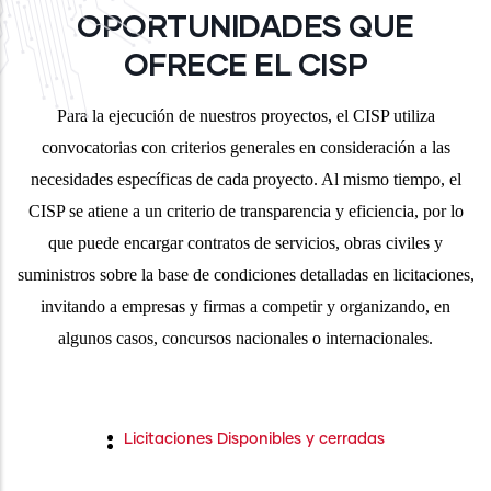
OPORTUNIDADES QUE
OFRECE EL CISP
Para la ejecución de nuestros proyectos, el CISP utiliza
convocatorias
con criterios generales en consideración a las
necesidades específicas de cada proyecto. Al mismo tiempo, el
CISP se atiene a un criterio de transparencia y eficiencia, por lo
que puede encargar contratos de servicios, obras civiles y
suministros sobre la base de condiciones detalladas en licitaciones,
invitando a empresas y firmas a competir y organizando, en
algunos casos, concursos nacionales o internacionales.
Licitaciones Disponibles y cerradas