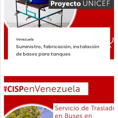
Venezuela
Suministro, fabricación, instalación
de bases para tanques