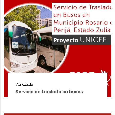
Venezuela
Servicio de traslado en buses