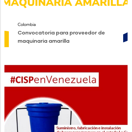
Colombia
Convocatoria para proveedor de
maquinaria amarilla