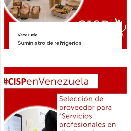
Venezuela
Suministro de refrigerios