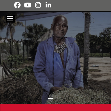
Pasar al contenido principal