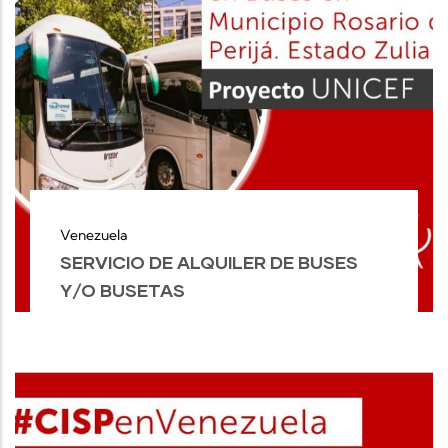
Venezuela
SERVICIO DE ALQUILER DE BUSES
Y/O BUSETAS