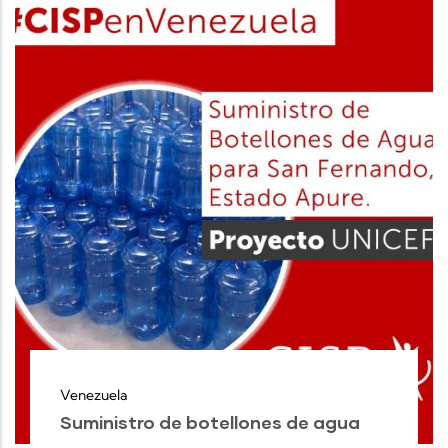
Venezuela
Suministro de botellones de agua