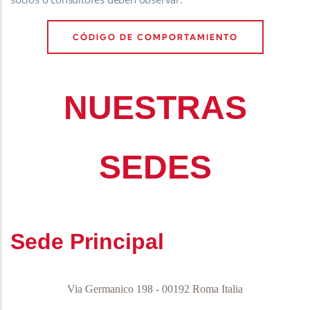
CÓDIGO DE COMPORTAMIENTO
NUESTRAS
SEDES
Sede Principal
Via Germanico 198 - 00192 Roma Italia