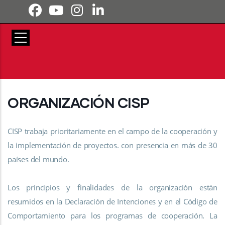
Pasar al contenido principal
ORGANIZACIÓN CISP
CISP trabaja prioritariamente en el campo de la cooperación y
la implementación de proyectos. con presencia en más de 30
países del mundo.
Los principios y finalidades de la organización están
resumidos en la Declaración de Intenciones y en el Código de
Comportamiento para los programas de cooperación. La