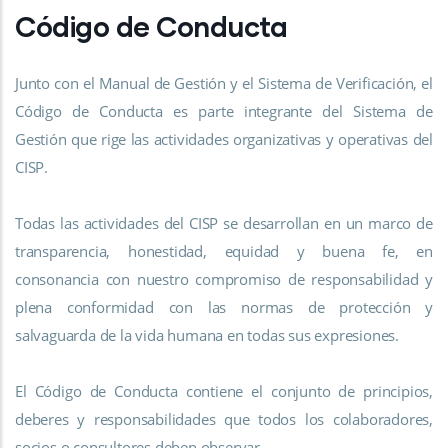
Código de Conducta
Junto con el Manual de Gestión y el Sistema de Verificación, el
Código de Conducta es parte integrante del Sistema de
Gestión que rige las actividades organizativas y operativas del
CISP.
Todas las actividades del CISP se desarrollan en un marco de
transparencia, honestidad, equidad y buena fe, en
consonancia con nuestro compromiso de responsabilidad y
plena conformidad con las normas de protección y
salvaguarda de la vida humana en todas sus expresiones.
El Código de Conducta contiene el conjunto de principios,
deberes y responsabilidades que todos los colaboradores,
socios o consultores deben observar.