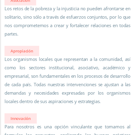
Asociación
Los retos de la pobreza y la injusticia no pueden afrontarse en
solitario, sino sólo a través de esfuerzos conjuntos, por lo que
nos comprometemos a crear y fortalecer relaciones en todas
partes.
Apropiación
Los organismos locales que representan a la comunidad, así
como los sectores institucional, asociativo, académico y
empresarial, son fundamentales en los procesos de desarrollo
de cada país. Todas nuestras intervenciones se ajustan a las
demandas y necesidades expresadas por los organismos
locales dentro de sus aspiraciones y estrategias.
Innovación
Para nosotros es una opción vinculante que tomamos al
formular los proyectos, analizando las buenas prácticas