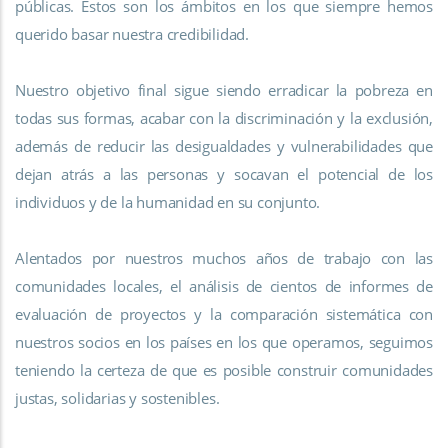
públicas. Estos son los ámbitos en los que siempre hemos
querido basar nuestra credibilidad.
Nuestro objetivo final sigue siendo erradicar la pobreza en
todas sus formas, acabar con la discriminación y la exclusión,
además de reducir las desigualdades y vulnerabilidades que
dejan atrás a las personas y socavan el potencial de los
individuos y de la humanidad en su conjunto.
Alentados por nuestros muchos años de trabajo con las
comunidades locales, el análisis de cientos de informes de
evaluación de proyectos y la comparación sistemática con
nuestros socios en los países en los que operamos, seguimos
teniendo la certeza de que es posible construir comunidades
justas, solidarias y sostenibles.