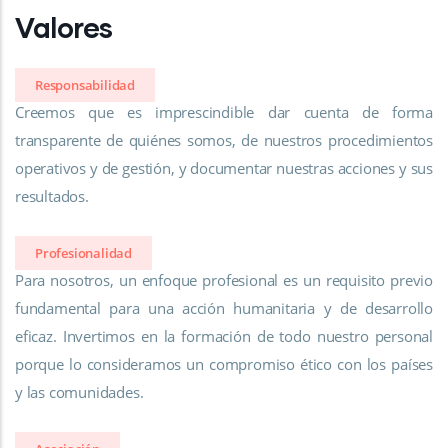
Valores
Responsabilidad
Creemos que es imprescindible dar cuenta de forma
transparente de quiénes somos, de nuestros procedimientos
operativos y de gestión, y documentar nuestras acciones y sus
resultados.
Profesionalidad
Para nosotros, un enfoque profesional es un requisito previo
fundamental para una acción humanitaria y de desarrollo
eficaz. Invertimos en la formación de todo nuestro personal
porque lo consideramos un compromiso ético con los países
y las comunidades.