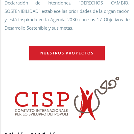
Declaración de Intenciones, "DERECHOS, CAMBIO,
SOSTENIBILIDAD" establece las prioridades de la organización
y está inspirada en la Agenda 2030 con sus 17 Objetivos de
Desarrollo Sostenible y sus metas,
NUESTROS PROYECTOS