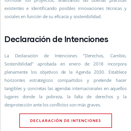
existentes e identificando posibles innovaciones técnicas y
sociales en función de su eficacia y sostenibilidad.
Declaración de Intenciones
La Declaración de Intenciones "Derechos, Cambio,
Sostenibilidad" aprobada en enero de 2018 incorpora
plenamente los objetivos de la Agenda 2030. Establece
horizontes estratégicos compartidos y pretende hacer
tangibles y concretas las agendas internacionales en aquellos
lugares donde la pobreza, la falta de derechos y la
desprotección ante los conflictos son más graves.
DECLARACIÓN DE INTENCIONES