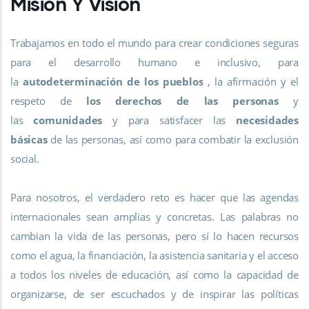
Misión Y Visión
Trabajamos en todo el mundo para crear condiciones seguras
para el desarrollo humano e inclusivo, para
la
autodeterminación de los pueblos
, la afirmación y el
respeto de
los derechos de las personas
y
las
comunidades
y para satisfacer las
necesidades
básicas
de las personas, así como para combatir la exclusión
social.
Para nosotros, el verdadero reto es hacer que las agendas
internacionales sean amplias y concretas. Las palabras no
cambian la vida de las personas, pero sí lo hacen recursos
como el agua, la financiación, la asistencia sanitaria y el acceso
a todos los niveles de educación, así como la capacidad de
organizarse, de ser escuchados y de inspirar las políticas