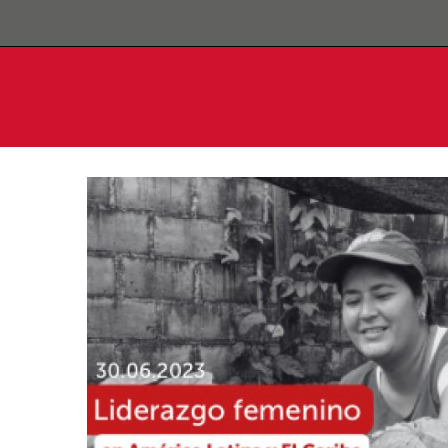
Pasar al contenido principal