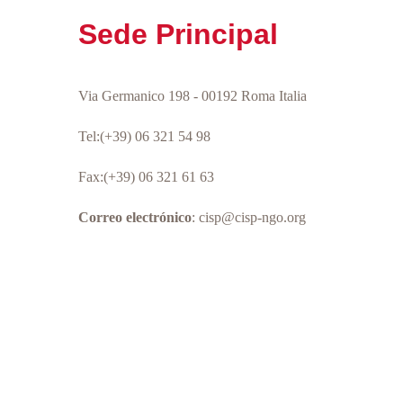
Sede Principal
Via Germanico 198 - 00192 Roma Italia
Tel:(+39) 06 321 54 98
Fax:(+39) 06 321 61 63
Correo electrónico
: cisp@cisp-ngo.org