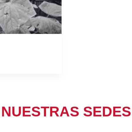
NUESTRAS SEDES