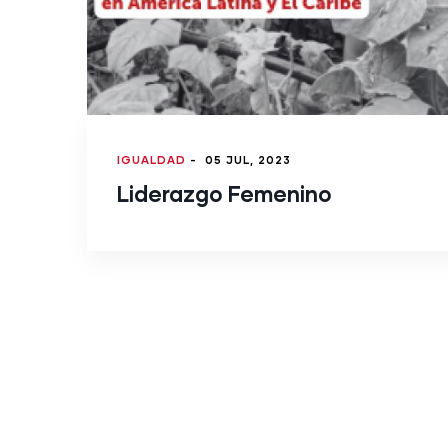
IGUALDAD
-
05 JUL, 2023
Liderazgo Femenino